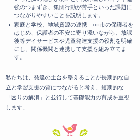
強のつまずき、集団行動が苦手といった課題に
つながりやすいことを説明します。
家庭と学校、地域資源の連携：○○市の保護者を
はじめ、保護者の不安に寄り添いながら、放課
後等デイサービスや児童発達支援の役割を明確
にし、関係機関と連携して支援を組み立てま
す。
私たちは、発達の土台を整えることが長期的な自
立と学習支援の質につながると考え、短期的な
「困りの解消」と並行して基礎能力の育成を重視
します。