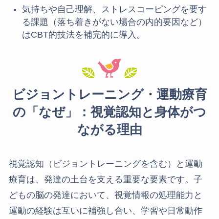
気持ちや自己理解、ストレスコーピングを要す
る課題（落ち着きがない場合の内的要因など）
はCBT的技法を補完的に導入。
ビジョントレーニング・運動療育
の「なぜ」：視覚認知と身体がつ
ながる理由
視覚認知（ビジョントレーニングを含む）と運動
療育は、発達の土台を支える重要な要素です。子
どもの脳の発達において、視覚情報の処理能力と
運動の経験は互いに補強し合い、学習や日常動作