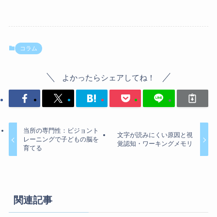
コラム
よかったらシェアしてね！
当所の専門性：ビジョント
文字が読みにくい原因と視
レーニングで子どもの脳を
覚認知・ワーキングメモリ
育てる
関連記事