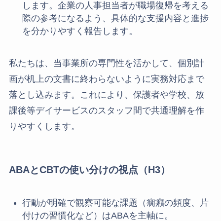
します。企業の人事担当者が職場復帰を考える
際の参考になるよう、具体的な支援内容と進捗
を分かりやすく報告します。
私たちは、当事業所の専門性を活かして、個別計
画が机上の文書に終わらないように実務対応まで
落とし込みます。これにより、保護者や学校、放
課後等デイサービスのスタッフ間で共通理解を作
りやすくします。
ABAとCBTの使い分けの視点（H3）
行動が明確で観察可能な課題（癇癪の頻度、片
付けの習慣化など）はABAを主軸に。