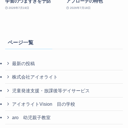
学習のつまずきを予防
アプローチの特色
2026年7月19日
2026年7月18日
ページ一覧
最新の投稿
株式会社アイオライト
児童発達支援・放課後等デイサービス
アイオライトVision 目の学校
aro 幼児親子教室