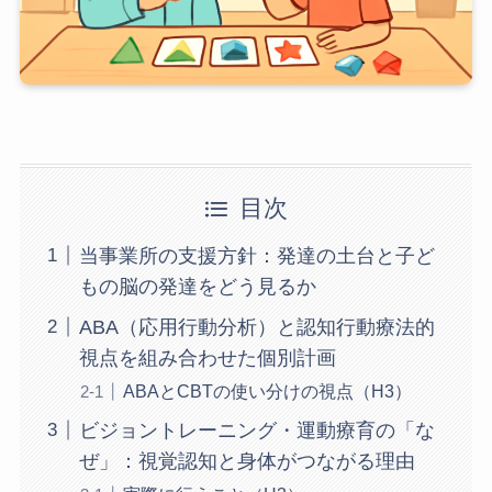
目次
当事業所の支援方針：発達の土台と子ど
もの脳の発達をどう見るか
ABA（応用行動分析）と認知行動療法的
視点を組み合わせた個別計画
ABAとCBTの使い分けの視点（H3）
ビジョントレーニング・運動療育の「な
ぜ」：視覚認知と身体がつながる理由