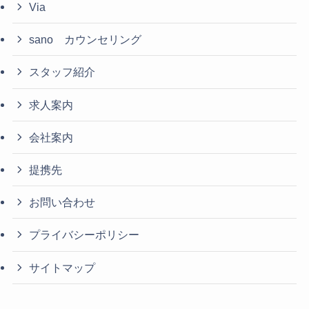
Via
sano カウンセリング
スタッフ紹介
求人案内
会社案内
提携先
お問い合わせ
プライバシーポリシー
サイトマップ