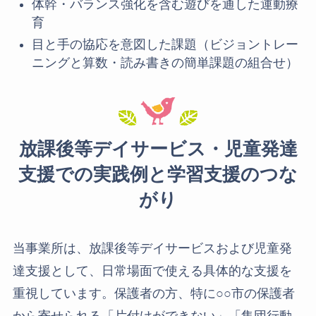
体幹・バランス強化を含む遊びを通した運動療
育
目と手の協応を意図した課題（ビジョントレー
ニングと算数・読み書きの簡単課題の組合せ）
放課後等デイサービス・児童発達
支援での実践例と学習支援のつな
がり
当事業所は、放課後等デイサービスおよび児童発
達支援として、日常場面で使える具体的な支援を
重視しています。保護者の方、特に○○市の保護者