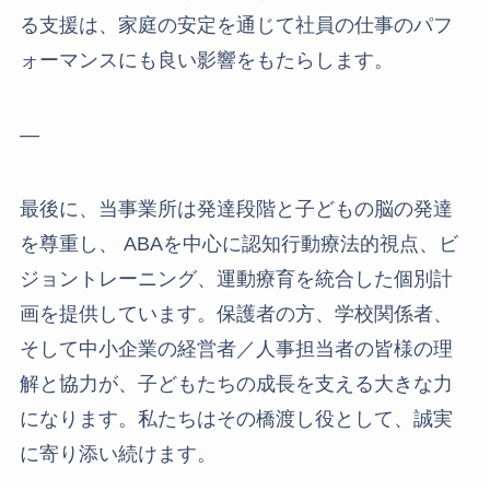
る支援は、家庭の安定を通じて社員の仕事のパフ
ォーマンスにも良い影響をもたらします。
—
最後に、当事業所は発達段階と子どもの脳の発達
を尊重し、 ABAを中心に認知行動療法的視点、ビ
ジョントレーニング、運動療育を統合した個別計
画を提供しています。保護者の方、学校関係者、
そして中小企業の経営者／人事担当者の皆様の理
解と協力が、子どもたちの成長を支える大きな力
になります。私たちはその橋渡し役として、誠実
に寄り添い続けます。