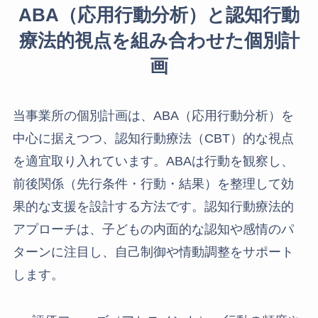
ABA（応用行動分析）と認知行動
療法的視点を組み合わせた個別計
画
当事業所の個別計画は、ABA（応用行動分析）を
中心に据えつつ、認知行動療法（CBT）的な視点
を適宜取り入れています。ABAは行動を観察し、
前後関係（先行条件・行動・結果）を整理して効
果的な支援を設計する方法です。認知行動療法的
アプローチは、子どもの内面的な認知や感情のパ
ターンに注目し、自己制御や情動調整をサポート
します。