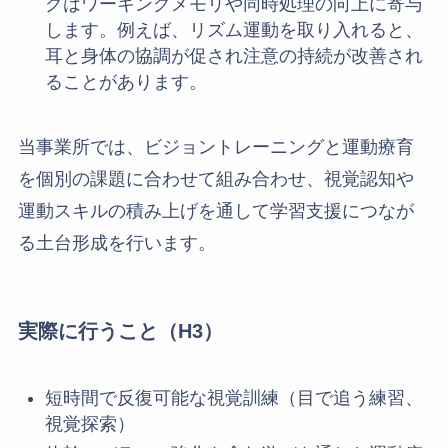
グはワーキングメモリや同時処理の向上に寄与
します。例えば、リズム運動を取り入れると、
耳と身体の協調が促され注意の持続が改善され
ることがあります。
当事業所では、ビジョントレーニングと運動療育
を個別の課題に合わせて組み合わせ、視覚認知や
運動スキルの積み上げを通して学習支援につなが
る土台形成を行います。
実際に行うこと（H3）
短時間で反復可能な視覚訓練（目で追う練習、
視覚探索）