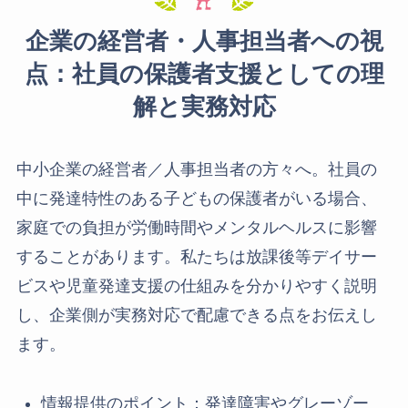
企業の経営者・人事担当者への視
点：社員の保護者支援としての理
解と実務対応
中小企業の経営者／人事担当者の方々へ。社員の
中に発達特性のある子どもの保護者がいる場合、
家庭での負担が労働時間やメンタルヘルスに影響
することがあります。私たちは放課後等デイサー
ビスや児童発達支援の仕組みを分かりやすく説明
し、企業側が実務対応で配慮できる点をお伝えし
ます。
情報提供のポイント：発達障害やグレーゾー