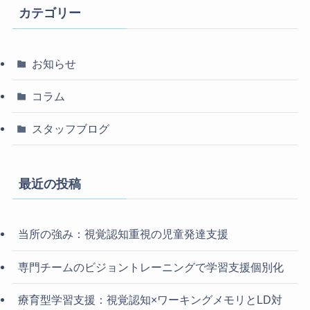
カテゴリー
お知らせ
コラム
スタッフブログ
最近の投稿
当所の強み：視覚認知重視の児童発達支援
専門チームのビジョントレーニングで学習支援個別化
療育型学習支援：視覚認知×ワーキングメモリとLD対