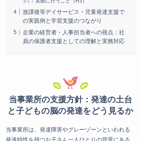
実際に行うこと（H3）
放課後等デイサービス・児童発達支援で
の実践例と学習支援のつながり
企業の経営者・人事担当者への視点：社
員の保護者支援としての理解と実務対応
当事業所の支援方針：発達の土台
と子どもの脳の発達をどう見るか
当事業所は、発達障害やグレーゾーンといわれる
発達特性を持つお子さん一人ひとりの背景にある