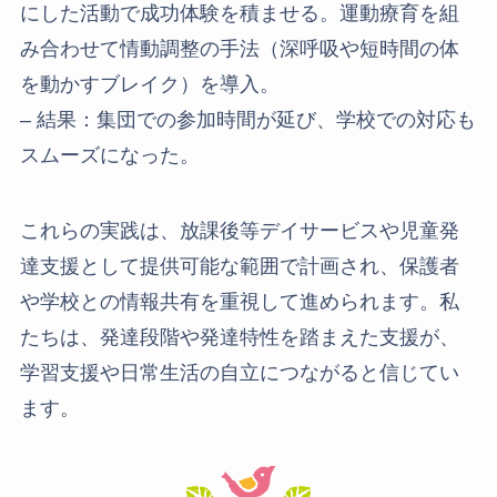
にした活動で成功体験を積ませる。運動療育を組
み合わせて情動調整の手法（深呼吸や短時間の体
を動かすブレイク）を導入。
– 結果：集団での参加時間が延び、学校での対応も
スムーズになった。
これらの実践は、放課後等デイサービスや児童発
達支援として提供可能な範囲で計画され、保護者
や学校との情報共有を重視して進められます。私
たちは、発達段階や発達特性を踏まえた支援が、
学習支援や日常生活の自立につながると信じてい
ます。