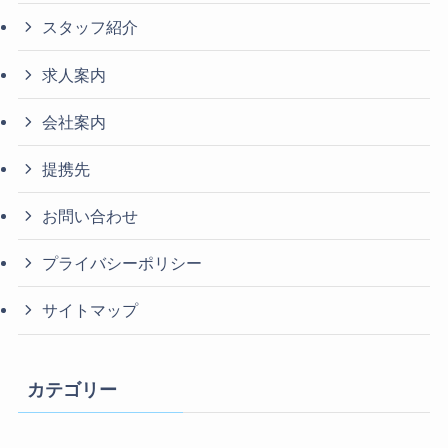
スタッフ紹介
求人案内
会社案内
提携先
お問い合わせ
プライバシーポリシー
サイトマップ
カテゴリー