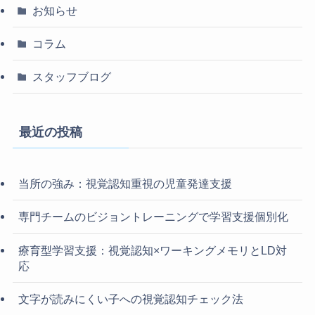
お知らせ
コラム
スタッフブログ
最近の投稿
当所の強み：視覚認知重視の児童発達支援
専門チームのビジョントレーニングで学習支援個別化
療育型学習支援：視覚認知×ワーキングメモリとLD対
応
文字が読みにくい子への視覚認知チェック法