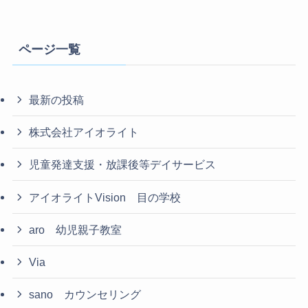
ページ一覧
最新の投稿
株式会社アイオライト
児童発達支援・放課後等デイサービス
アイオライトVision 目の学校
aro 幼児親子教室
Via
sano カウンセリング