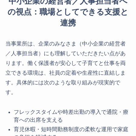
中小企業の経営者／人事担当者へ
の視点：職場としてできる支援と
連携
当事業所は、企業のみなさま（中小企業の経営者
／人事担当者）にも理解していただきたい点があ
ります。働く保護者が安心して子育てと仕事を両
立できる環境は、社員の定着や生産性に直結しま
す。具体的には次のような取り組みが現実的で
す。
フレックスタイムや時差出勤の導入で通院・療
育への出席を支える
育児休暇・短時間勤務制度の柔軟な運用で家庭