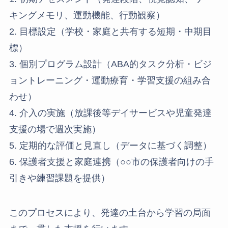
キングメモリ、運動機能、行動観察）
2. 目標設定（学校・家庭と共有する短期・中期目
標）
3. 個別プログラム設計（ABA的タスク分析・ビジ
ョントレーニング・運動療育・学習支援の組み合
わせ）
4. 介入の実施（放課後等デイサービスや児童発達
支援の場で週次実施）
5. 定期的な評価と見直し（データに基づく調整）
6. 保護者支援と家庭連携（○○市の保護者向けの手
引きや練習課題を提供）
このプロセスにより、発達の土台から学習の局面