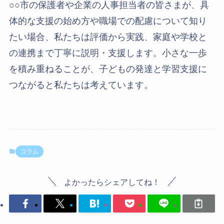
○○市の保護者や企業の人事担当者の皆さまが、具
体的な支援の始め方や職場での配慮について知り
たい場合、私たちは評価から実践、家庭や学校と
の連携まで丁寧に説明・支援します。小さな一歩
を積み重ねることが、子どもの発達と学習支援に
つながると私たちは考えています。
コラム
よかったらシェアしてね！