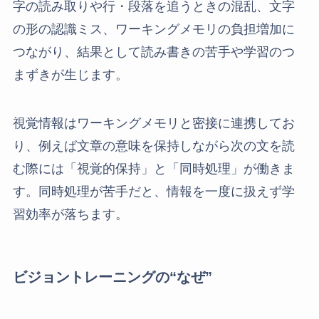
字の読み取りや行・段落を追うときの混乱、文字
の形の認識ミス、ワーキングメモリの負担増加に
つながり、結果として読み書きの苦手や学習のつ
まずきが生じます。
視覚情報はワーキングメモリと密接に連携してお
り、例えば文章の意味を保持しながら次の文を読
む際には「視覚的保持」と「同時処理」が働きま
す。同時処理が苦手だと、情報を一度に扱えず学
習効率が落ちます。
ビジョントレーニングの“なぜ”