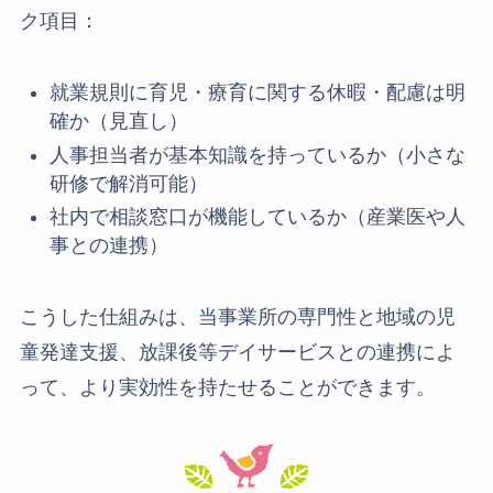
ク項目：
就業規則に育児・療育に関する休暇・配慮は明
確か（見直し）
人事担当者が基本知識を持っているか（小さな
研修で解消可能）
社内で相談窓口が機能しているか（産業医や人
事との連携）
こうした仕組みは、当事業所の専門性と地域の児
童発達支援、放課後等デイサービスとの連携によ
って、より実効性を持たせることができます。