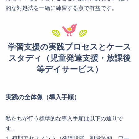
的な対処法を一緒に練習する点で有益です。
学習支援の実践プロセスとケース
スタディ（児童発達支援・放課後
等デイサービス）
実践の全体像（導入手順）
私たちが行う標準的な導入手順は以下の通りで
す。
1. 初期アセスメント（発達段階、視覚認知、ワー