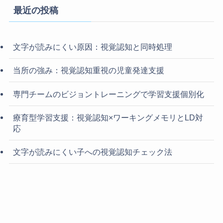
最近の投稿
文字が読みにくい原因：視覚認知と同時処理
当所の強み：視覚認知重視の児童発達支援
専門チームのビジョントレーニングで学習支援個別化
療育型学習支援：視覚認知×ワーキングメモリとLD対
応
文字が読みにくい子への視覚認知チェック法