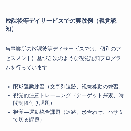
放課後等デイサービスでの実践例（視覚認
知）
当事業所の放課後等デイサービスでは、個別のア
セスメントに基づき次のような視覚認知プログラ
ムを行っています。
眼球運動練習（文字列追跡、視線移動の練習）
視覚的注意トレーニング（ターゲット探索、時
間制限付き課題）
視覚―運動統合課題（迷路、形合わせ、ハサミ
で切る課題）