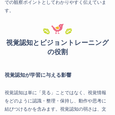
での観察ポイントとしてわかりやすく伝えていま
す。
視覚認知とビジョントレーニング
の役割
視覚認知が学習に与える影響
視覚認知は単に「見る」ことではなく、視覚情報
をどのように認識・整理・保持し、動作や思考に
結びつけるかを含みます。視覚認知の弱さは、文