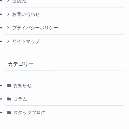
提携先
お問い合わせ
プライバシーポリシー
サイトマップ
カテゴリー
お知らせ
コラム
スタッフブログ