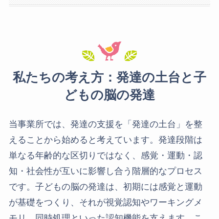
私たちの考え方：発達の土台と子
どもの脳の発達
当事業所では、発達の支援を「発達の土台」を整
えることから始めると考えています。発達段階は
単なる年齢的な区切りではなく、感覚・運動・認
知・社会性が互いに影響し合う階層的なプロセス
です。子どもの脳の発達は、初期には感覚と運動
が基礎をつくり、それが視覚認知やワーキングメ
モリ、同時処理といった認知機能を支えます。こ