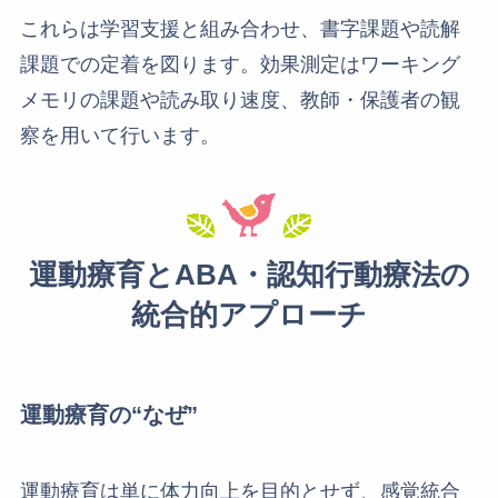
これらは学習支援と組み合わせ、書字課題や読解
課題での定着を図ります。効果測定はワーキング
メモリの課題や読み取り速度、教師・保護者の観
察を用いて行います。
運動療育とABA・認知行動療法の
統合的アプローチ
運動療育の“なぜ”
運動療育は単に体力向上を目的とせず、感覚統合