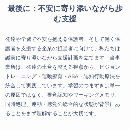
最後に：不安に寄り添いながら歩
む支援
発達や学習で不安を抱える保護者、そして働く保
護者を支援する企業の担当者に向けて、私たちは
誠実に寄り添いながら支援計画を立てます。当事
業所は、発達の土台を整える視点から、ビジョン
トレーニング・運動療育・ABA・認知行動療法を
統合して実践しています。学習のつまずきは単一
の原因ではなく、視覚認知やワーキングメモリ、
同時処理、運動・感覚の総合的な状態が背景にあ
ることをまず理解することが大切です。