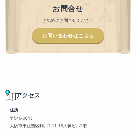
お問合せ
お気軽にお問合せください
お問い合わせはこちら
アクセス
住所
〒546-0043
大阪市東住吉区駒川1-11-15大伸ビル2階