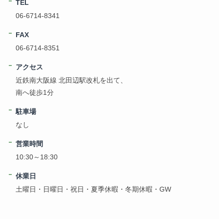
TEL
06-6714-8341
FAX
06-6714-8351
アクセス
近鉄南大阪線 北田辺駅改札を出て、
南へ徒歩1分
駐車場
なし
営業時間
10:30～18:30
休業日
土曜日・日曜日・祝日・夏季休暇・冬期休暇・GW