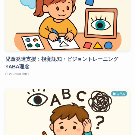
児童発達支援：視覚認知・ビジョントレーニング
×ABA理念
2026年8月9日
コラム