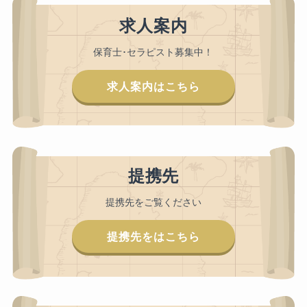
求人案内
保育士･セラピスト募集中！
求人案内はこちら
提携先
提携先をご覧ください
提携先をはこちら