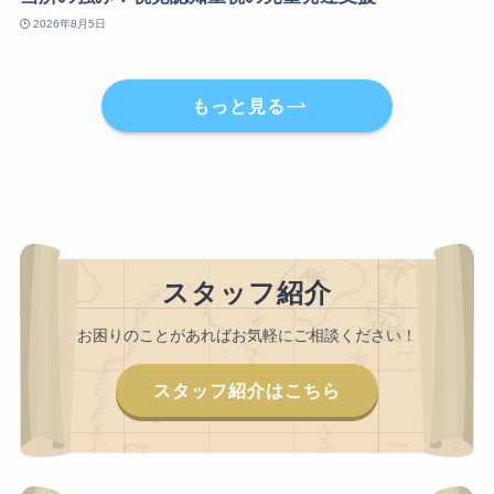
2026年8月5日
もっと見る
スタッフ紹介
お困りのことがあればお気軽にご相談ください！
スタッフ紹介はこちら