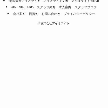
株式会社アイオライト
アイオライトVita
アイオライトVision
aro
Via
sano
スタッフ紹介
求人案内
スタッフブログ
会社案内
提携先
お問い合わせ
プライバシーポリシー
©
株式会社アイオライト.