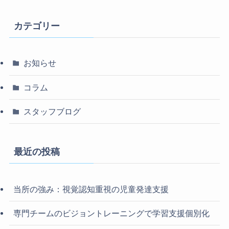
カテゴリー
お知らせ
コラム
スタッフブログ
最近の投稿
当所の強み：視覚認知重視の児童発達支援
専門チームのビジョントレーニングで学習支援個別化