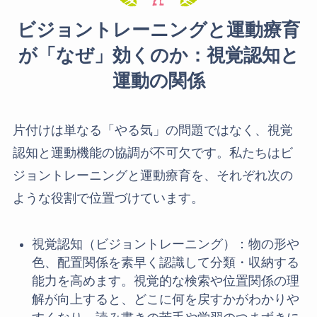
ビジョントレーニングと運動療育
が「なぜ」効くのか：視覚認知と
運動の関係
片付けは単なる「やる気」の問題ではなく、視覚
認知と運動機能の協調が不可欠です。私たちはビ
ジョントレーニングと運動療育を、それぞれ次の
ような役割で位置づけています。
視覚認知（ビジョントレーニング）：物の形や
色、配置関係を素早く認識して分類・収納する
能力を高めます。視覚的な検索や位置関係の理
解が向上すると、どこに何を戻すかがわかりや