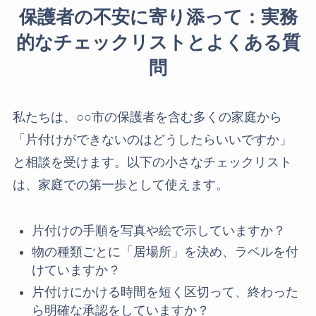
保護者の不安に寄り添って：実務
的なチェックリストとよくある質
問
私たちは、○○市の保護者を含む多くの家庭から
「片付けができないのはどうしたらいいですか」
と相談を受けます。以下の小さなチェックリスト
は、家庭での第一歩として使えます。
片付けの手順を写真や絵で示していますか？
物の種類ごとに「居場所」を決め、ラベルを付
けていますか？
片付けにかける時間を短く区切って、終わった
ら明確な承認をしていますか？