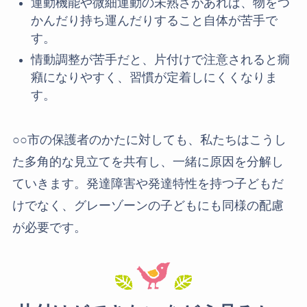
運動機能や微細運動の未熟さがあれば、物をつ
かんだり持ち運んだりすること自体が苦手で
す。
情動調整が苦手だと、片付けで注意されると癇
癪になりやすく、習慣が定着しにくくなりま
す。
○○市の保護者のかたに対しても、私たちはこうし
た多角的な見立てを共有し、一緒に原因を分解し
ていきます。発達障害や発達特性を持つ子どもだ
けでなく、グレーゾーンの子どもにも同様の配慮
が必要です。