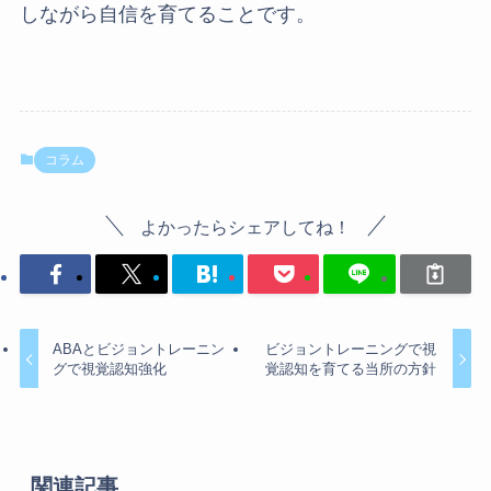
しながら自信を育てることです。
コラム
よかったらシェアしてね！
ABAとビジョントレーニン
ビジョントレーニングで視
グで視覚認知強化
覚認知を育てる当所の方針
関連記事