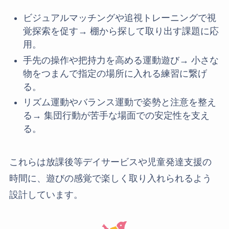
ビジュアルマッチングや追視トレーニングで視
覚探索を促す→ 棚から探して取り出す課題に応
用。
手先の操作や把持力を高める運動遊び→ 小さな
物をつまんで指定の場所に入れる練習に繋げ
る。
リズム運動やバランス運動で姿勢と注意を整え
る→ 集団行動が苦手な場面での安定性を支え
る。
これらは放課後等デイサービスや児童発達支援の
時間に、遊びの感覚で楽しく取り入れられるよう
設計しています。