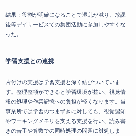
結果：役割が明確になることで混乱が減り、放課
後等デイサービスでの集団活動に参加しやすくな
った。
学習支援との連携
片付けの支援は学習支援と深く結びついていま
す。整理整頓ができると学習環境が整い、視覚情
報の処理や作業記憶への負担が軽くなります。当
事業所では学習のつまずきに対しても、視覚認知
やワーキングメモリを支える支援を行い、読み書
きの苦手や算数での同時処理の問題に対処しま