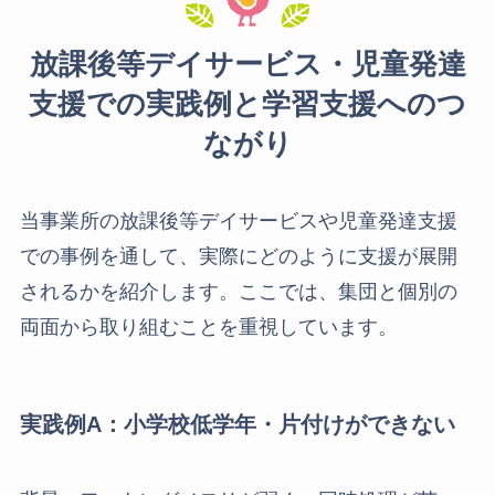
放課後等デイサービス・児童発達
支援での実践例と学習支援へのつ
ながり
当事業所の放課後等デイサービスや児童発達支援
での事例を通して、実際にどのように支援が展開
されるかを紹介します。ここでは、集団と個別の
両面から取り組むことを重視しています。
実践例A：小学校低学年・片付けができない