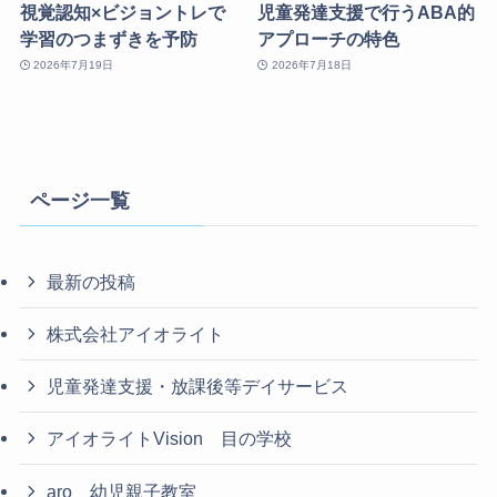
視覚認知×ビジョントレで
児童発達支援で行うABA的
学習のつまずきを予防
アプローチの特色
2026年7月19日
2026年7月18日
ページ一覧
最新の投稿
株式会社アイオライト
児童発達支援・放課後等デイサービス
アイオライトVision 目の学校
aro 幼児親子教室