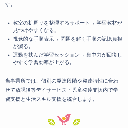
す。
教室の机周りを整理するサポート→ 学習教材が
見つけやすくなる。
視覚的な手順表示→ 問題を解く手順の記憶負担
が減る。
運動を挟んだ学習セッション→ 集中力が回復し
やすく学習効率が上がる。
当事業所では、個別の発達段階や発達特性に合わ
せて放課後等デイサービス・児童発達支援内で学
習支援と生活スキル支援を統合します。