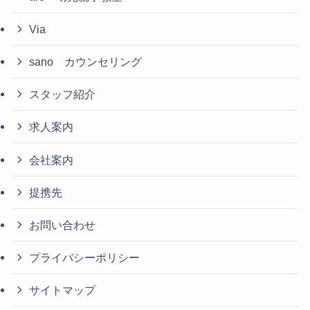
Via
sano カウンセリング
スタッフ紹介
求人案内
会社案内
提携先
お問い合わせ
プライバシーポリシー
サイトマップ