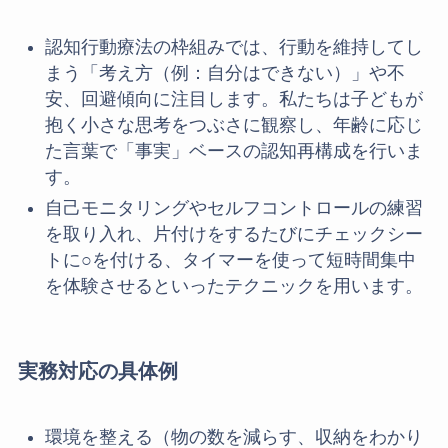
認知行動療法の枠組みでは、行動を維持してし
まう「考え方（例：自分はできない）」や不
安、回避傾向に注目します。私たちは子どもが
抱く小さな思考をつぶさに観察し、年齢に応じ
た言葉で「事実」ベースの認知再構成を行いま
す。
自己モニタリングやセルフコントロールの練習
を取り入れ、片付けをするたびにチェックシー
トに○を付ける、タイマーを使って短時間集中
を体験させるといったテクニックを用います。
実務対応の具体例
環境を整える（物の数を減らす、収納をわかり