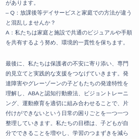
があります。
– Q：放課後等デイサービスと家庭での方法が違う
と混乱しませんか？
A：私たちは家庭と施設で共通のビジュアルや手順
を共有するよう努め、環境的一貫性を保ちます。
最後に、私たちは保護者の不安に寄り添い、専門
的見立てと実践的な支援をつなげていきます。発
達障害やグレーゾーンの子どもたちの発達特性を
理解し、ABAと認知行動療法、ビジョントレーニ
ング、運動療育を適切に組み合わせることで、片
付けができないという日常の困りごとを一つ一つ
整理していきます。私たちの目標は、子どもが自
分でできることを増やし、学習のつまずきを減ら