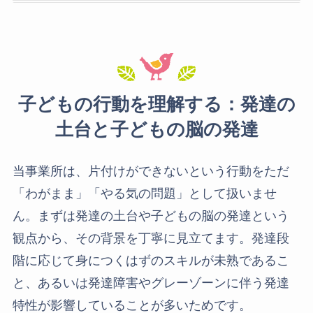
子どもの行動を理解する：発達の
土台と子どもの脳の発達
当事業所は、片付けができないという行動をただ
「わがまま」「やる気の問題」として扱いませ
ん。まずは発達の土台や子どもの脳の発達という
観点から、その背景を丁寧に見立てます。発達段
階に応じて身につくはずのスキルが未熟であるこ
と、あるいは発達障害やグレーゾーンに伴う発達
特性が影響していることが多いためです。