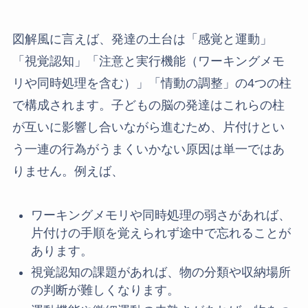
図解風に言えば、発達の土台は「感覚と運動」
「視覚認知」「注意と実行機能（ワーキングメモ
リや同時処理を含む）」「情動の調整」の4つの柱
で構成されます。子どもの脳の発達はこれらの柱
が互いに影響し合いながら進むため、片付けとい
う一連の行為がうまくいかない原因は単一ではあ
りません。例えば、
ワーキングメモリや同時処理の弱さがあれば、
片付けの手順を覚えられず途中で忘れることが
あります。
視覚認知の課題があれば、物の分類や収納場所
の判断が難しくなります。