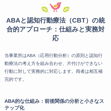
ABAと認知行動療法（CBT）の統
合的アプローチ：仕組みと実務対
応
当事業所はABA（応用行動分析）の原則と認知行
動療法の考え方を組み合わせ、片付けができない
行動に対して実務的に対応します。両者は相互補
完的です。
ABA的な仕組み：前後関係の分析と小さなス
テップ化