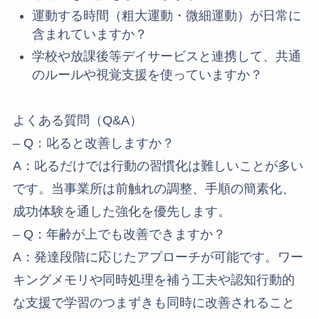
運動する時間（粗大運動・微細運動）が日常に
含まれていますか？
学校や放課後等デイサービスと連携して、共通
のルールや視覚支援を使っていますか？
よくある質問（Q&A）
– Q：叱ると改善しますか？
A：叱るだけでは行動の習慣化は難しいことが多い
です。当事業所は前触れの調整、手順の簡素化、
成功体験を通した強化を優先します。
– Q：年齢が上でも改善できますか？
A：発達段階に応じたアプローチが可能です。ワー
キングメモリや同時処理を補う工夫や認知行動的
な支援で学習のつまずきも同時に改善されること