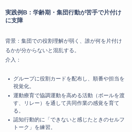
実践例B：学齢期・集団行動が苦手で片付け
に支障
背景：集団での役割理解が弱く、誰が何を片付け
るかが分からないと混乱する。
介入：
グループに役割カードを配布し、順番や担当を
視覚化。
運動療育で協調運動を高める活動（ボールを渡
す、リレー）を通して共同作業の感覚を育て
る。
認知行動的に「できないと感じたときのセルフ
トーク」を練習。