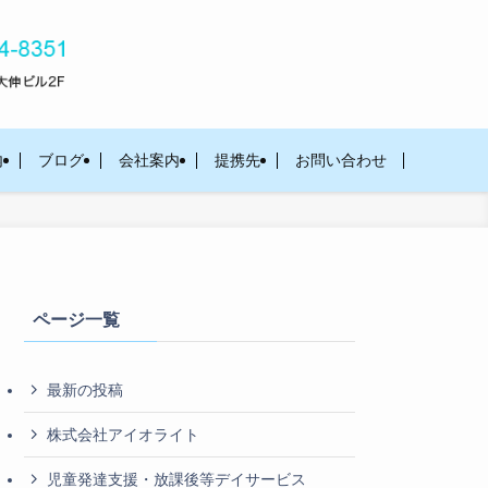
内
ブログ
会社案内
提携先
お問い合わせ
ページ一覧
最新の投稿
株式会社アイオライト
児童発達支援・放課後等デイサービス