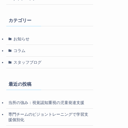
カテゴリー
お知らせ
コラム
スタッフブログ
最近の投稿
当所の強み：視覚認知重視の児童発達支援
専門チームのビジョントレーニングで学習支
援個別化