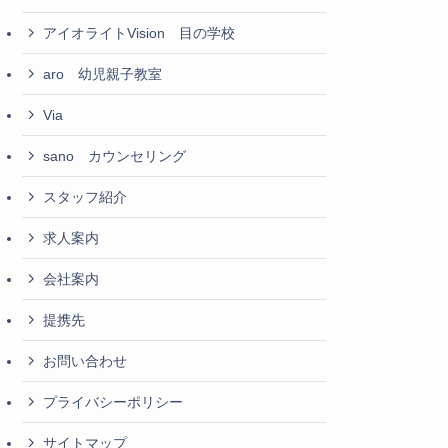
アイオライトVision 目の学校
aro 幼児親子教室
Via
sano カウンセリング
スタッフ紹介
求人案内
会社案内
提携先
お問い合わせ
プライバシーポリシー
サイトマップ