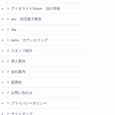
アイオライトVision 目の学校
aro 幼児親子教室
Via
sano カウンセリング
スタッフ紹介
求人案内
会社案内
提携先
お問い合わせ
プライバシーポリシー
サイトマップ