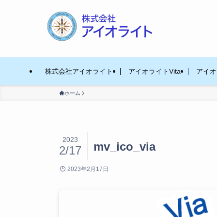
株式会社アイオライト
アイオライトVita
アイオラ
ホーム
2023
mv_ico_via
2/17
2023年2月17日