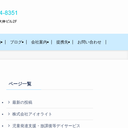
内
ブログ
会社案内
提携先
お問い合わせ
ページ一覧
最新の投稿
株式会社アイオライト
児童発達支援・放課後等デイサービス