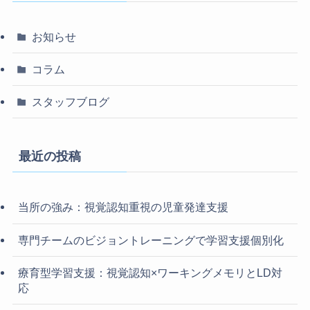
お知らせ
コラム
スタッフブログ
最近の投稿
当所の強み：視覚認知重視の児童発達支援
専門チームのビジョントレーニングで学習支援個別化
療育型学習支援：視覚認知×ワーキングメモリとLD対
応