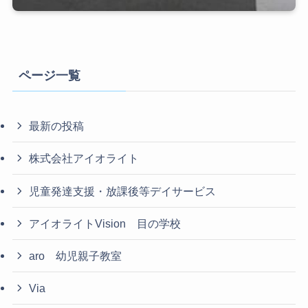
ページ一覧
最新の投稿
株式会社アイオライト
児童発達支援・放課後等デイサービス
アイオライトVision 目の学校
aro 幼児親子教室
Via