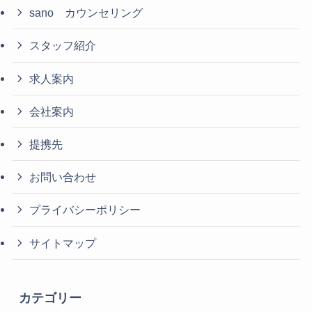
sano カウンセリング
スタッフ紹介
求人案内
会社案内
提携先
お問い合わせ
プライバシーポリシー
サイトマップ
カテゴリー