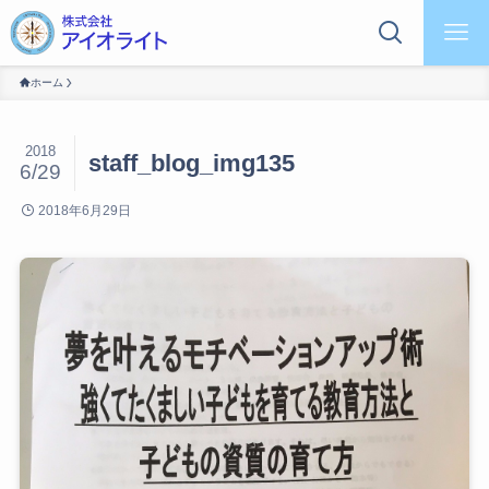
ホーム
2018
staff_blog_img135
6/29
2018年6月29日