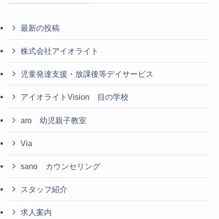
最新の投稿
株式会社アイオライト
児童発達支援・放課後等デイサービス
アイオライトVision 目の学校
aro 幼児親子教室
Via
sano カウンセリング
スタッフ紹介
求人案内