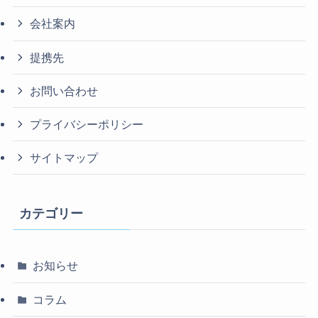
会社案内
提携先
お問い合わせ
プライバシーポリシー
サイトマップ
カテゴリー
お知らせ
コラム