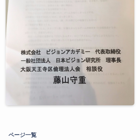
ページ一覧