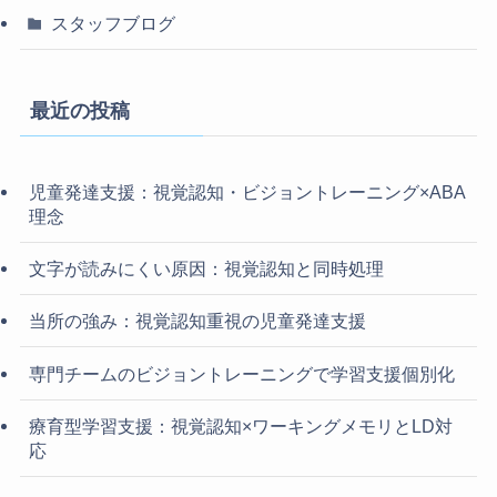
スタッフブログ
最近の投稿
児童発達支援：視覚認知・ビジョントレーニング×ABA
理念
文字が読みにくい原因：視覚認知と同時処理
当所の強み：視覚認知重視の児童発達支援
専門チームのビジョントレーニングで学習支援個別化
療育型学習支援：視覚認知×ワーキングメモリとLD対
応