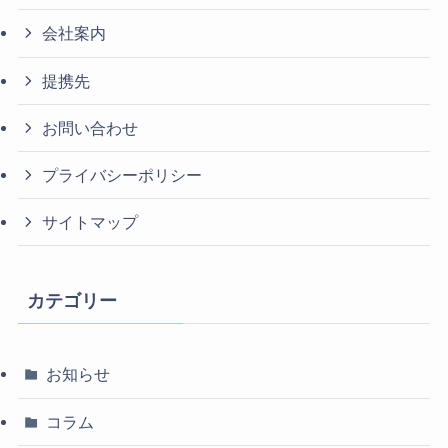
会社案内
提携先
お問い合わせ
プライバシーポリシー
サイトマップ
カテゴリー
お知らせ
コラム