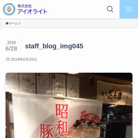
ホーム
2018
staff_blog_img045
6/28
2018年6月28日