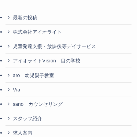
最新の投稿
株式会社アイオライト
児童発達支援・放課後等デイサービス
アイオライトVision 目の学校
aro 幼児親子教室
Via
sano カウンセリング
スタッフ紹介
求人案内