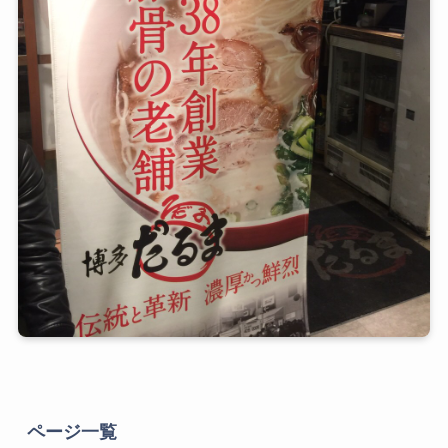
ページ一覧