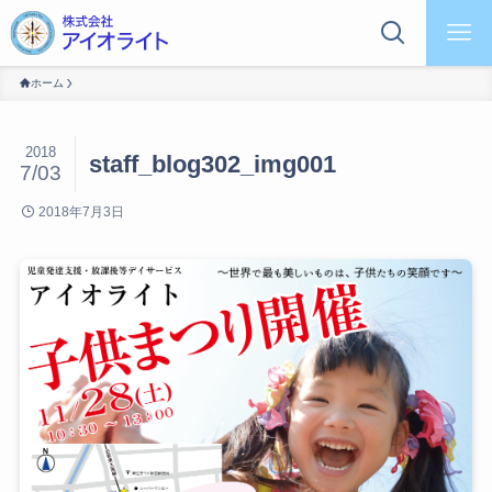
ホーム
2018
staff_blog302_img001
7/03
2018年7月3日