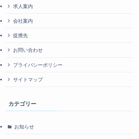
求人案内
会社案内
提携先
お問い合わせ
プライバシーポリシー
サイトマップ
カテゴリー
お知らせ