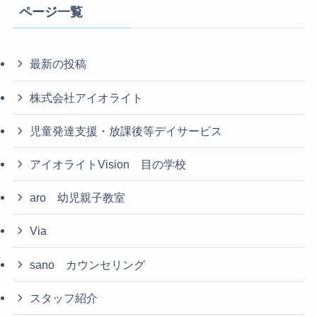
ページ一覧
最新の投稿
株式会社アイオライト
児童発達支援・放課後等デイサービス
アイオライトVision 目の学校
aro 幼児親子教室
Via
sano カウンセリング
スタッフ紹介