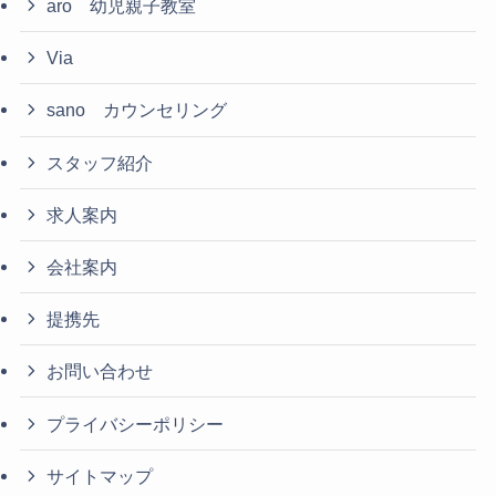
aro 幼児親子教室
Via
sano カウンセリング
スタッフ紹介
求人案内
会社案内
提携先
お問い合わせ
プライバシーポリシー
サイトマップ