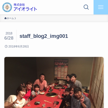
ホーム
2018
staff_blog2_img001
6/28
2018年6月28日