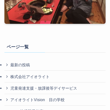
ページ一覧
最新の投稿
株式会社アイオライト
児童発達支援・放課後等デイサービス
アイオライトVision 目の学校