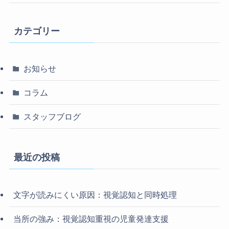
カテゴリー
お知らせ
コラム
スタッフブログ
最近の投稿
文字が読みにくい原因：視覚認知と同時処理
当所の強み：視覚認知重視の児童発達支援