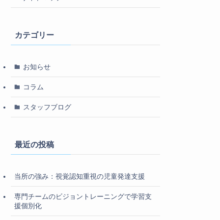
カテゴリー
お知らせ
コラム
スタッフブログ
最近の投稿
当所の強み：視覚認知重視の児童発達支援
専門チームのビジョントレーニングで学習支
援個別化