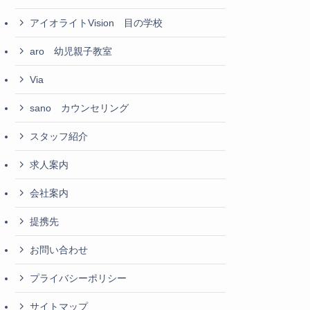
アイオライトVision 目の学校
aro 幼児親子教室
Via
sano カウンセリング
スタッフ紹介
求人案内
会社案内
提携先
お問い合わせ
プライバシーポリシー
サイトマップ