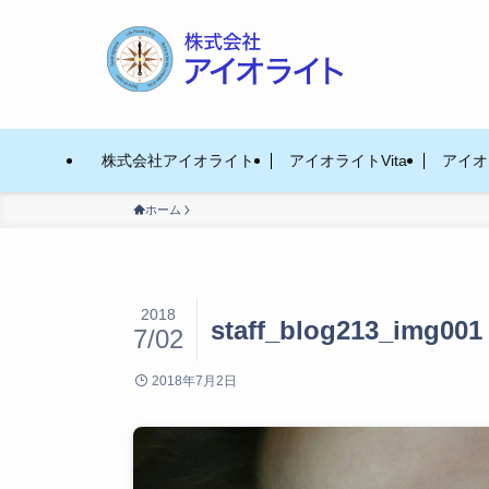
株式会社アイオライト
アイオライトVita
アイオラ
ホーム
2018
staff_blog213_img001
7/02
2018年7月2日