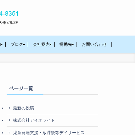
内
ブログ
会社案内
提携先
お問い合わせ
ページ一覧
最新の投稿
株式会社アイオライト
児童発達支援・放課後等デイサービス