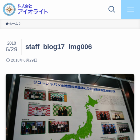
ホーム
2018
staff_blog17_img006
6/29
2018年6月29日