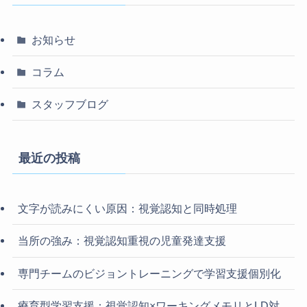
お知らせ
コラム
スタッフブログ
最近の投稿
文字が読みにくい原因：視覚認知と同時処理
当所の強み：視覚認知重視の児童発達支援
専門チームのビジョントレーニングで学習支援個別化
療育型学習支援：視覚認知×ワーキングメモリとLD対