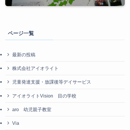
ページ一覧
最新の投稿
株式会社アイオライト
児童発達支援・放課後等デイサービス
アイオライトVision 目の学校
aro 幼児親子教室
Via