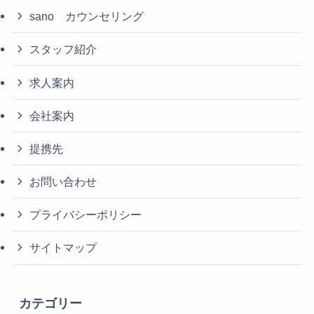
sano カウンセリング
スタッフ紹介
求人案内
会社案内
提携先
お問い合わせ
プライバシーポリシー
サイトマップ
カテゴリー