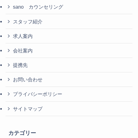
sano カウンセリング
スタッフ紹介
求人案内
会社案内
提携先
お問い合わせ
プライバシーポリシー
サイトマップ
カテゴリー