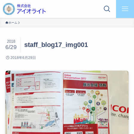
ホーム
2018
staff_blog17_img001
6/29
2018年6月29日