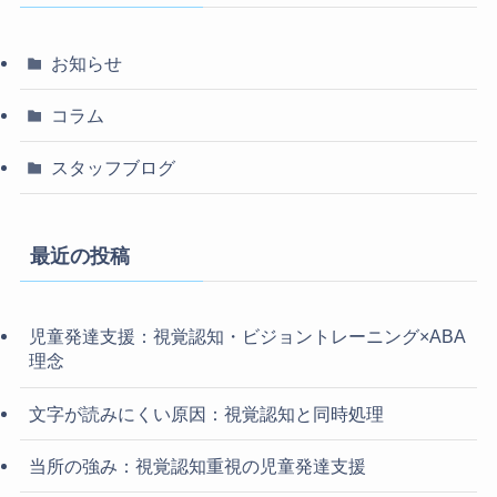
お知らせ
コラム
スタッフブログ
最近の投稿
児童発達支援：視覚認知・ビジョントレーニング×ABA
理念
文字が読みにくい原因：視覚認知と同時処理
当所の強み：視覚認知重視の児童発達支援