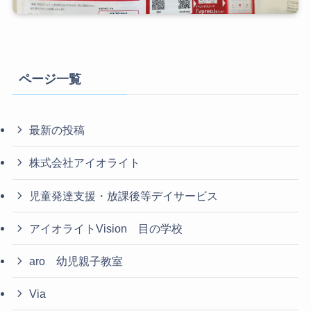
ページ一覧
最新の投稿
株式会社アイオライト
児童発達支援・放課後等デイサービス
アイオライトVision 目の学校
aro 幼児親子教室
Via