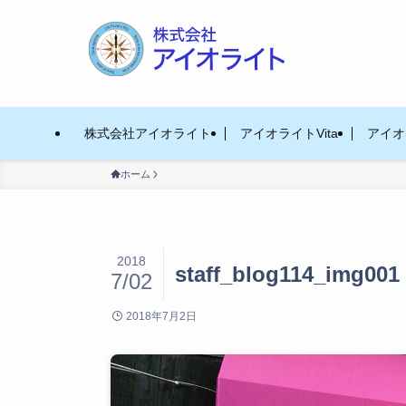
株式会社アイオライト
アイオライトVita
アイオラ
ホーム
2018
staff_blog114_img001
7/02
2018年7月2日