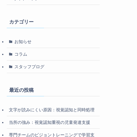
カテゴリー
お知らせ
コラム
スタッフブログ
最近の投稿
文字が読みにくい原因：視覚認知と同時処理
当所の強み：視覚認知重視の児童発達支援
専門チームのビジョントレーニングで学習支