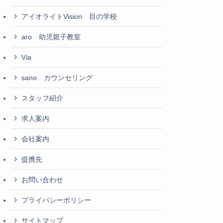
アイオライトVision 目の学校
aro 幼児親子教室
Via
sano カウンセリング
スタッフ紹介
求人案内
会社案内
提携先
お問い合わせ
プライバシーポリシー
サイトマップ