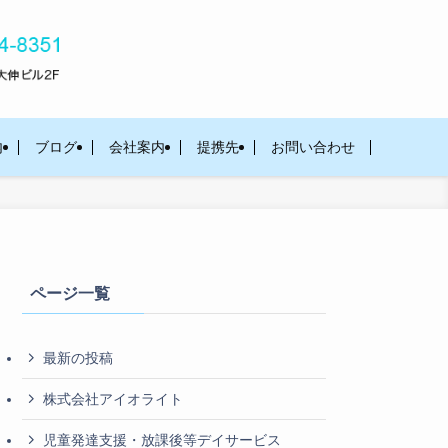
内
ブログ
会社案内
提携先
お問い合わせ
ページ一覧
最新の投稿
株式会社アイオライト
児童発達支援・放課後等デイサービス