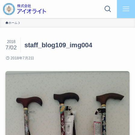
ホーム
2018
staff_blog109_img004
7/02
2018年7月2日