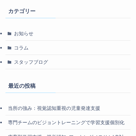
カテゴリー
お知らせ
コラム
スタッフブログ
最近の投稿
当所の強み：視覚認知重視の児童発達支援
専門チームのビジョントレーニングで学習支援個別化