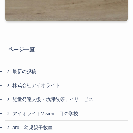
ページ一覧
最新の投稿
株式会社アイオライト
児童発達支援・放課後等デイサービス
アイオライトVision 目の学校
aro 幼児親子教室