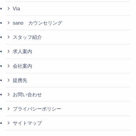
Via
sano カウンセリング
スタッフ紹介
求人案内
会社案内
提携先
お問い合わせ
プライバシーポリシー
サイトマップ