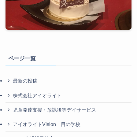
ページ一覧
最新の投稿
株式会社アイオライト
児童発達支援・放課後等デイサービス
アイオライトVision 目の学校