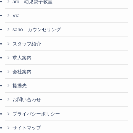
aro 幼児親子教室
Via
sano カウンセリング
スタッフ紹介
求人案内
会社案内
提携先
お問い合わせ
プライバシーポリシー
サイトマップ