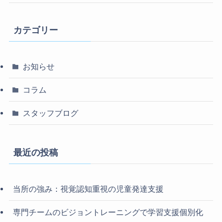
カテゴリー
お知らせ
コラム
スタッフブログ
最近の投稿
当所の強み：視覚認知重視の児童発達支援
専門チームのビジョントレーニングで学習支援個別化