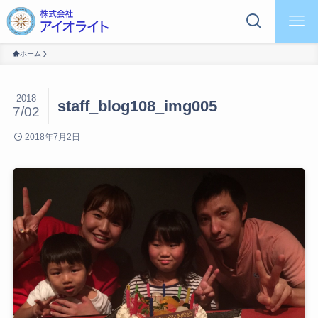
ホーム
2018
staff_blog108_img005
7/02
2018年7月2日