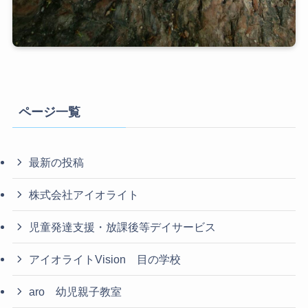
ページ一覧
最新の投稿
株式会社アイオライト
児童発達支援・放課後等デイサービス
アイオライトVision 目の学校
aro 幼児親子教室