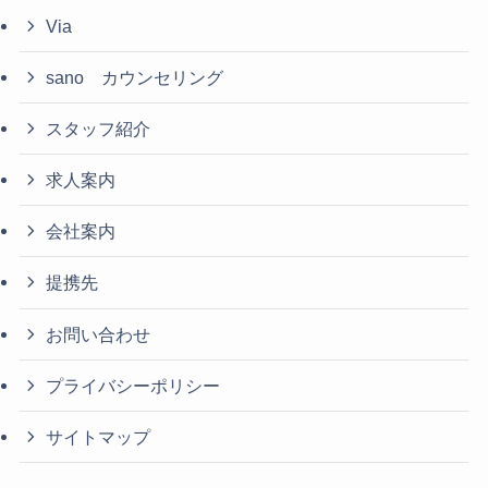
Via
sano カウンセリング
スタッフ紹介
求人案内
会社案内
提携先
お問い合わせ
プライバシーポリシー
サイトマップ