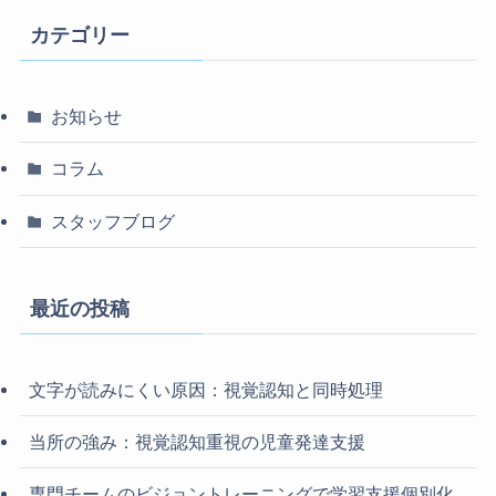
カテゴリー
お知らせ
コラム
スタッフブログ
最近の投稿
文字が読みにくい原因：視覚認知と同時処理
当所の強み：視覚認知重視の児童発達支援
専門チームのビジョントレーニングで学習支援個別化