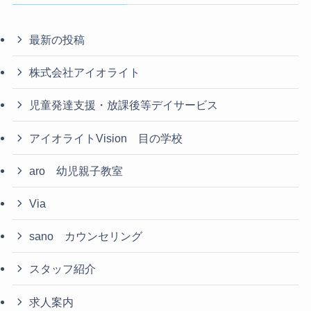
最新の投稿
株式会社アイオライト
児童発達支援・放課後等デイサービス
アイオライトVision 目の学校
aro 幼児親子教室
Via
sano カウンセリング
スタッフ紹介
求人案内