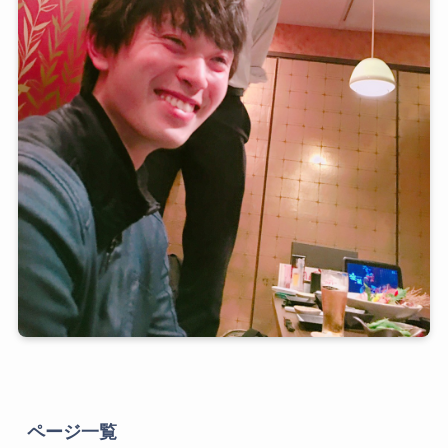
ページ一覧