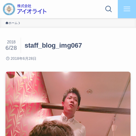
ホーム
2018
staff_blog_img067
6/28
2018年6月28日