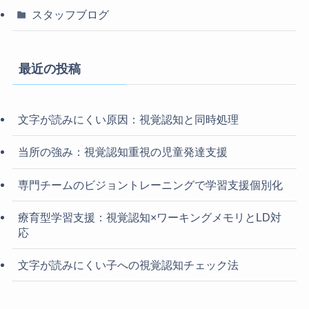
スタッフブログ
最近の投稿
文字が読みにくい原因：視覚認知と同時処理
当所の強み：視覚認知重視の児童発達支援
専門チームのビジョントレーニングで学習支援個別化
療育型学習支援：視覚認知×ワーキングメモリとLD対
応
文字が読みにくい子への視覚認知チェック法