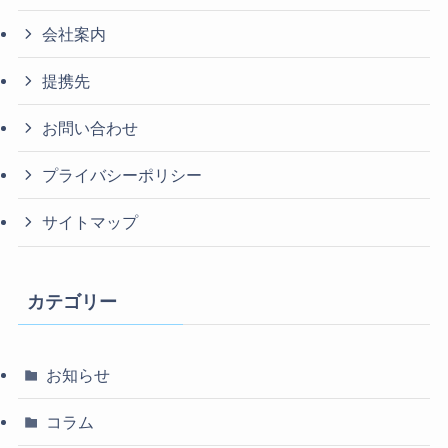
会社案内
提携先
お問い合わせ
プライバシーポリシー
サイトマップ
カテゴリー
お知らせ
コラム