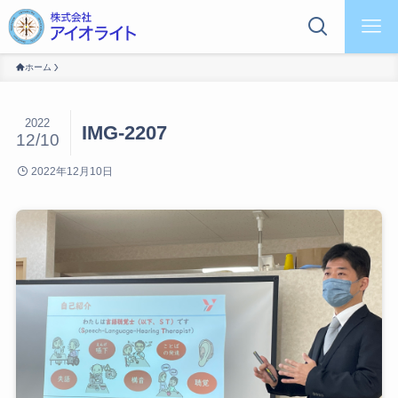
ホーム
2022
IMG-2207
12/10
2022年12月10日