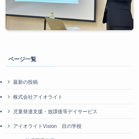
ページ一覧
最新の投稿
株式会社アイオライト
児童発達支援・放課後等デイサービス
アイオライトVision 目の学校