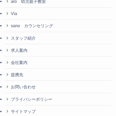
aro 幼児親子教室
Via
sano カウンセリング
スタッフ紹介
求人案内
会社案内
提携先
お問い合わせ
プライバシーポリシー
サイトマップ