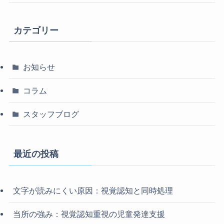
カテゴリー
お知らせ
コラム
スタッフブログ
最近の投稿
文字が読みにくい原因：視覚認知と同時処理
当所の強み：視覚認知重視の児童発達支援