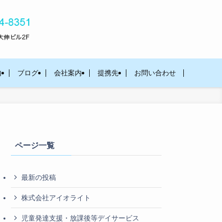
内
ブログ
会社案内
提携先
お問い合わせ
ページ一覧
最新の投稿
株式会社アイオライト
児童発達支援・放課後等デイサービス