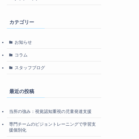
カテゴリー
お知らせ
コラム
スタッフブログ
最近の投稿
当所の強み：視覚認知重視の児童発達支援
専門チームのビジョントレーニングで学習支
援個別化