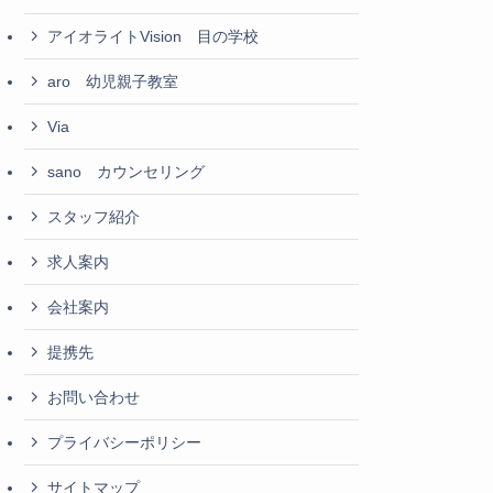
アイオライトVision 目の学校
aro 幼児親子教室
Via
sano カウンセリング
スタッフ紹介
求人案内
会社案内
提携先
お問い合わせ
プライバシーポリシー
サイトマップ