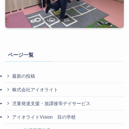
ページ一覧
最新の投稿
株式会社アイオライト
児童発達支援・放課後等デイサービス
アイオライトVision 目の学校