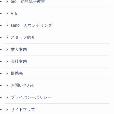
aro 幼児親子教室
Via
sano カウンセリング
スタッフ紹介
求人案内
会社案内
提携先
お問い合わせ
プライバシーポリシー
サイトマップ