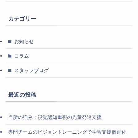
カテゴリー
お知らせ
コラム
スタッフブログ
最近の投稿
当所の強み：視覚認知重視の児童発達支援
専門チームのビジョントレーニングで学習支援個別化