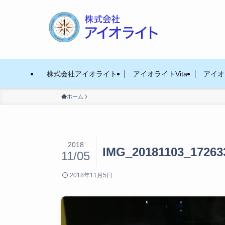
株式会社アイオライト
アイオライトVita
アイオラ
ホーム
2018
IMG_20181103_17263
11/05
2018年11月5日