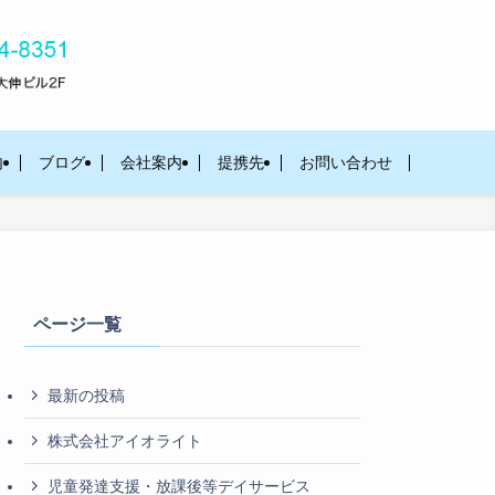
内
ブログ
会社案内
提携先
お問い合わせ
ページ一覧
最新の投稿
株式会社アイオライト
児童発達支援・放課後等デイサービス