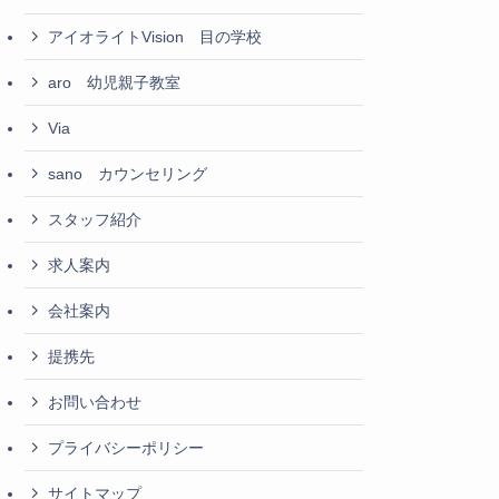
アイオライトVision 目の学校
aro 幼児親子教室
Via
sano カウンセリング
スタッフ紹介
求人案内
会社案内
提携先
お問い合わせ
プライバシーポリシー
サイトマップ