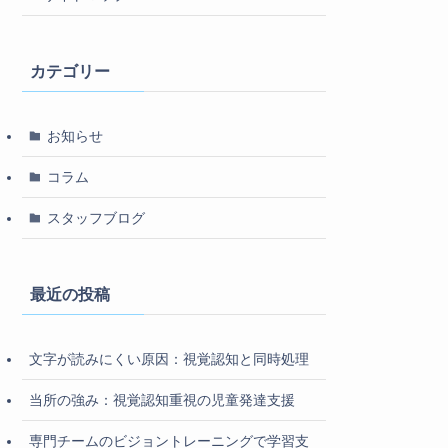
カテゴリー
お知らせ
コラム
スタッフブログ
最近の投稿
文字が読みにくい原因：視覚認知と同時処理
当所の強み：視覚認知重視の児童発達支援
専門チームのビジョントレーニングで学習支