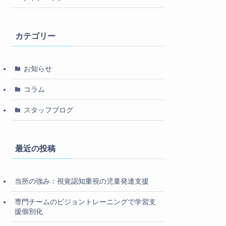
カテゴリー
お知らせ
コラム
スタッフブログ
最近の投稿
当所の強み：視覚認知重視の児童発達支援
専門チームのビジョントレーニングで学習支
援個別化