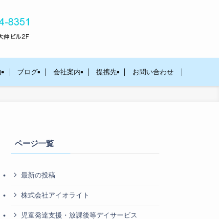
内
ブログ
会社案内
提携先
お問い合わせ
ページ一覧
最新の投稿
株式会社アイオライト
児童発達支援・放課後等デイサービス