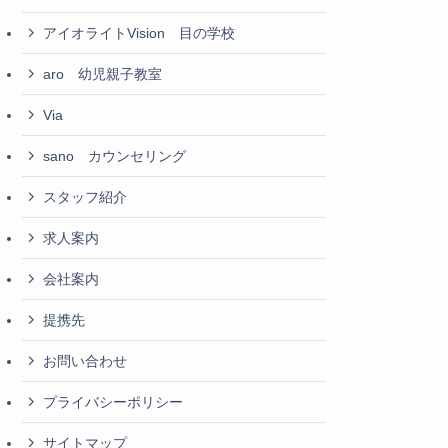
アイオライトVision 目の学校
aro 幼児親子教室
Via
sano カウンセリング
スタッフ紹介
求人案内
会社案内
提携先
お問い合わせ
プライバシーポリシー
サイトマップ