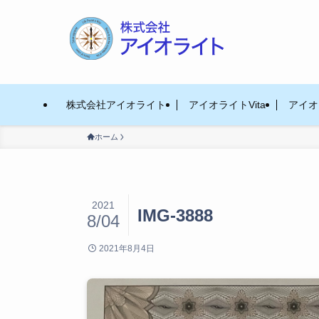
株式会社アイオライト
アイオライトVita
アイオラ
ホーム
2021
IMG-3888
8/04
2021年8月4日