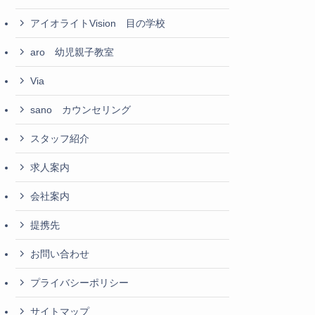
アイオライトVision 目の学校
aro 幼児親子教室
Via
sano カウンセリング
スタッフ紹介
求人案内
会社案内
提携先
お問い合わせ
プライバシーポリシー
サイトマップ