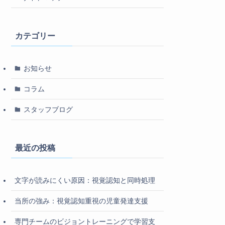
カテゴリー
お知らせ
コラム
スタッフブログ
最近の投稿
文字が読みにくい原因：視覚認知と同時処理
当所の強み：視覚認知重視の児童発達支援
専門チームのビジョントレーニングで学習支