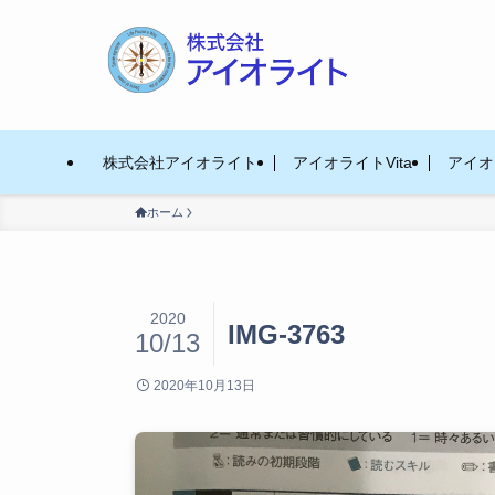
株式会社アイオライト
アイオライトVita
アイオラ
ホーム
2020
IMG-3763
10/13
2020年10月13日