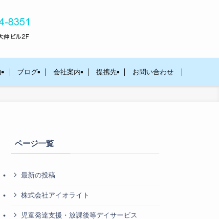
内
ブログ
会社案内
提携先
お問い合わせ
ページ一覧
最新の投稿
株式会社アイオライト
児童発達支援・放課後等デイサービス