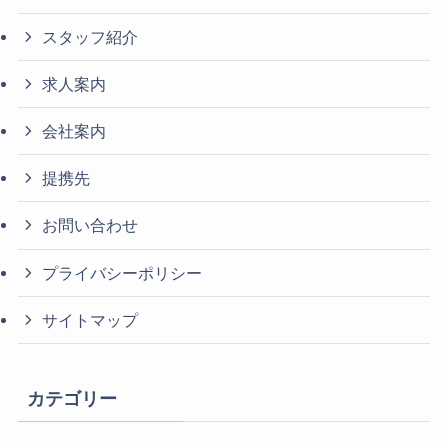
スタッフ紹介
求人案内
会社案内
提携先
お問い合わせ
プライバシーポリシー
サイトマップ
カテゴリー