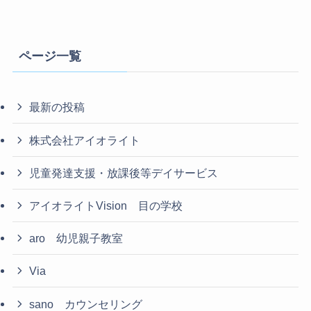
ページ一覧
最新の投稿
株式会社アイオライト
児童発達支援・放課後等デイサービス
アイオライトVision 目の学校
aro 幼児親子教室
Via
sano カウンセリング