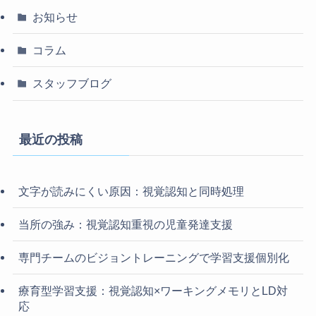
お知らせ
コラム
スタッフブログ
最近の投稿
文字が読みにくい原因：視覚認知と同時処理
当所の強み：視覚認知重視の児童発達支援
専門チームのビジョントレーニングで学習支援個別化
療育型学習支援：視覚認知×ワーキングメモリとLD対
応