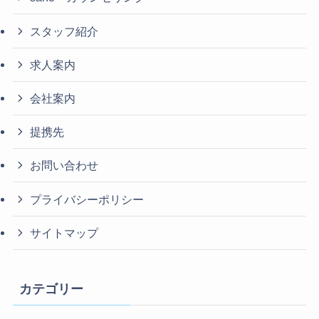
スタッフ紹介
求人案内
会社案内
提携先
お問い合わせ
プライバシーポリシー
サイトマップ
カテゴリー