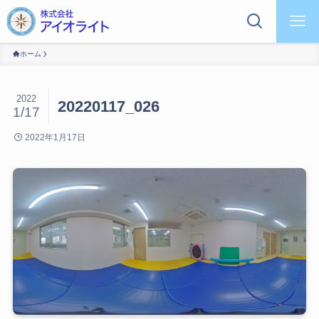
ホーム
2022
20220117_026
1/17
2022年1月17日