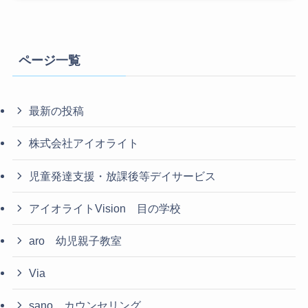
ページ一覧
最新の投稿
株式会社アイオライト
児童発達支援・放課後等デイサービス
アイオライトVision 目の学校
aro 幼児親子教室
Via
sano カウンセリング