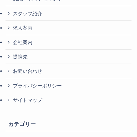
スタッフ紹介
求人案内
会社案内
提携先
お問い合わせ
プライバシーポリシー
サイトマップ
カテゴリー