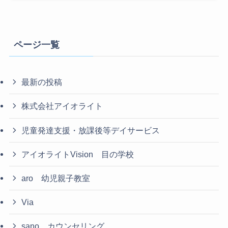
ページ一覧
最新の投稿
株式会社アイオライト
児童発達支援・放課後等デイサービス
アイオライトVision 目の学校
aro 幼児親子教室
Via
sano カウンセリング