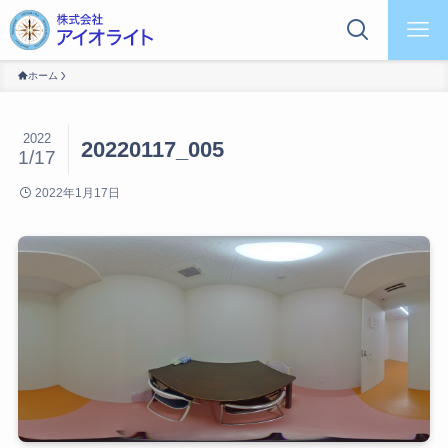
ホーム
2022
20220117_005
1/17
2022年1月17日