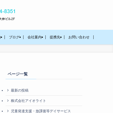
内
ブログ
会社案内
提携先
お問い合わせ
ページ一覧
最新の投稿
株式会社アイオライト
児童発達支援・放課後等デイサービス