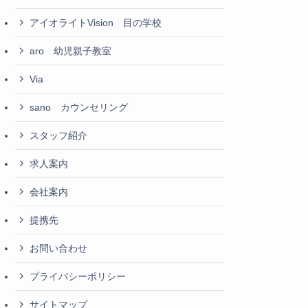
アイオライトVision 目の学校
aro 幼児親子教室
Via
sano カウンセリング
スタッフ紹介
求人案内
会社案内
提携先
お問い合わせ
プライバシーポリシー
サイトマップ