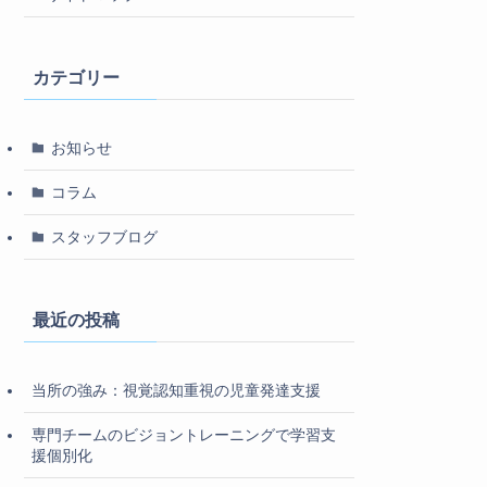
カテゴリー
お知らせ
コラム
スタッフブログ
最近の投稿
当所の強み：視覚認知重視の児童発達支援
専門チームのビジョントレーニングで学習支
援個別化