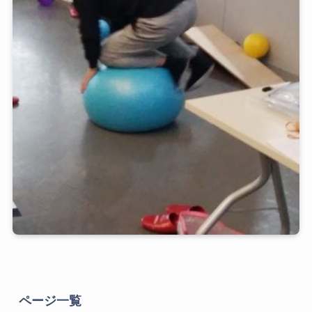
ページ一覧