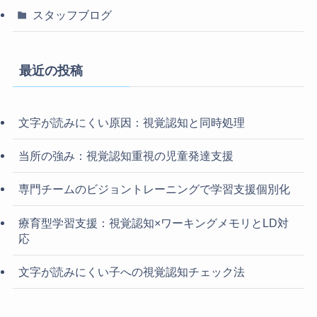
スタッフブログ
最近の投稿
文字が読みにくい原因：視覚認知と同時処理
当所の強み：視覚認知重視の児童発達支援
専門チームのビジョントレーニングで学習支援個別化
療育型学習支援：視覚認知×ワーキングメモリとLD対
応
文字が読みにくい子への視覚認知チェック法