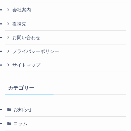
会社案内
提携先
お問い合わせ
プライバシーポリシー
サイトマップ
カテゴリー
お知らせ
コラム