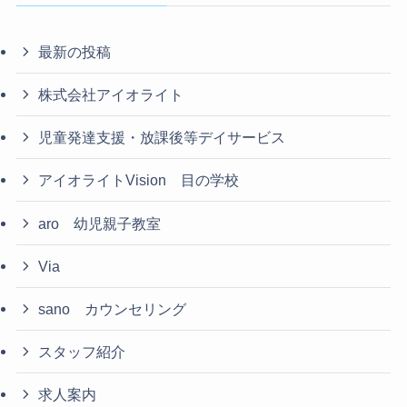
最新の投稿
株式会社アイオライト
児童発達支援・放課後等デイサービス
アイオライトVision 目の学校
aro 幼児親子教室
Via
sano カウンセリング
スタッフ紹介
求人案内