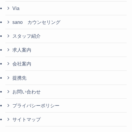
Via
sano カウンセリング
スタッフ紹介
求人案内
会社案内
提携先
お問い合わせ
プライバシーポリシー
サイトマップ