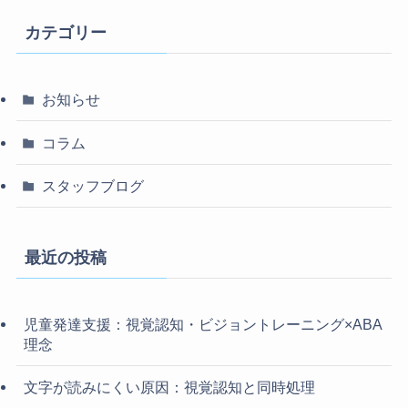
カテゴリー
お知らせ
コラム
スタッフブログ
最近の投稿
児童発達支援：視覚認知・ビジョントレーニング×ABA
理念
文字が読みにくい原因：視覚認知と同時処理