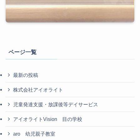
ページ一覧
最新の投稿
株式会社アイオライト
児童発達支援・放課後等デイサービス
アイオライトVision 目の学校
aro 幼児親子教室