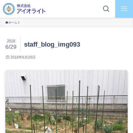
ホーム
2018
staff_blog_img093
6/29
2018年6月29日