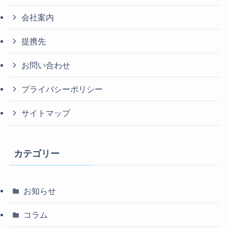
会社案内
提携先
お問い合わせ
プライバシーポリシー
サイトマップ
カテゴリー
お知らせ
コラム