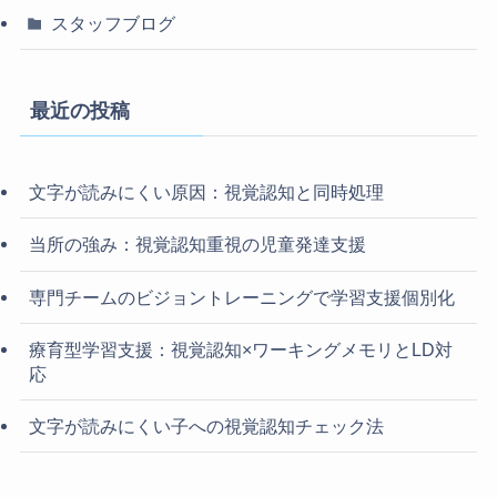
スタッフブログ
最近の投稿
文字が読みにくい原因：視覚認知と同時処理
当所の強み：視覚認知重視の児童発達支援
専門チームのビジョントレーニングで学習支援個別化
療育型学習支援：視覚認知×ワーキングメモリとLD対
応
文字が読みにくい子への視覚認知チェック法