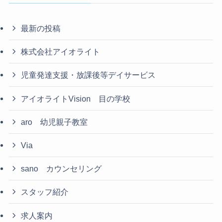
最新の投稿
株式会社アイオライト
児童発達支援・放課後等デイサービス
アイオライトVision 目の学校
aro 幼児親子教室
Via
sano カウンセリング
スタッフ紹介
求人案内