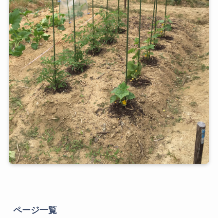
ページ一覧