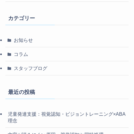
カテゴリー
お知らせ
コラム
スタッフブログ
最近の投稿
児童発達支援：視覚認知・ビジョントレーニング×ABA
理念