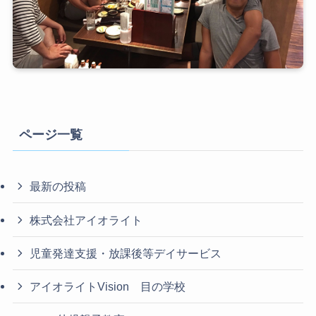
ページ一覧
最新の投稿
株式会社アイオライト
児童発達支援・放課後等デイサービス
アイオライトVision 目の学校