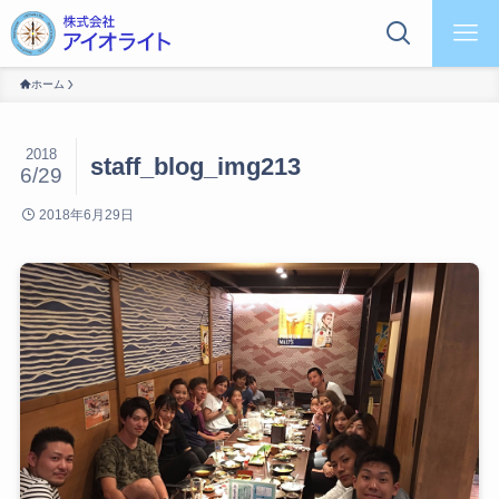
ホーム
2018
staff_blog_img213
6/29
2018年6月29日