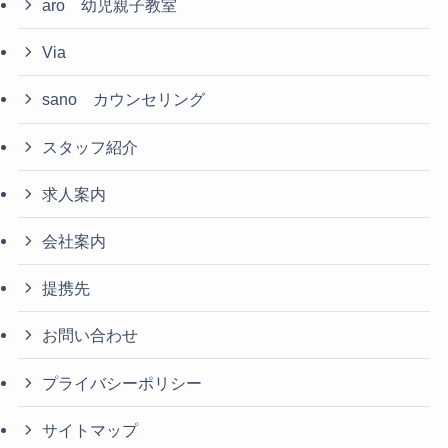
aro 幼児親子教室
Via
sano カウンセリング
スタッフ紹介
求人案内
会社案内
提携先
お問い合わせ
プライバシーポリシー
サイトマップ