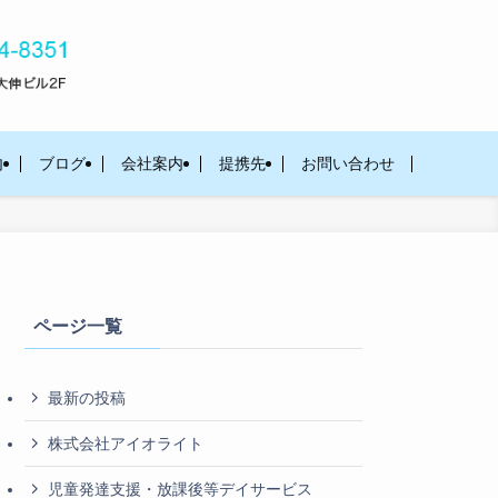
内
ブログ
会社案内
提携先
お問い合わせ
ページ一覧
最新の投稿
株式会社アイオライト
児童発達支援・放課後等デイサービス