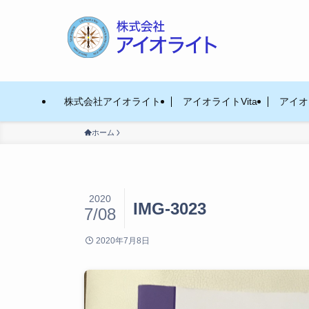
株式会社アイオライト
アイオライトVita
アイオラ
ホーム
2020
IMG-3023
7/08
2020年7月8日