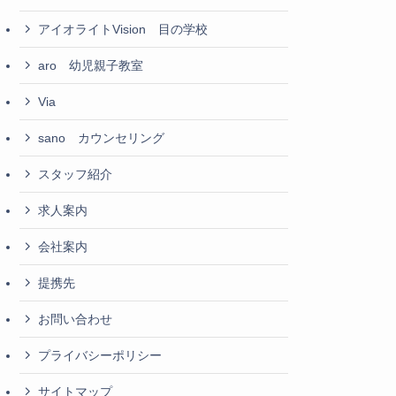
アイオライトVision 目の学校
aro 幼児親子教室
Via
sano カウンセリング
スタッフ紹介
求人案内
会社案内
提携先
お問い合わせ
プライバシーポリシー
サイトマップ