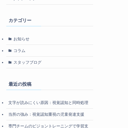
カテゴリー
お知らせ
コラム
スタッフブログ
最近の投稿
文字が読みにくい原因：視覚認知と同時処理
当所の強み：視覚認知重視の児童発達支援
専門チームのビジョントレーニングで学習支