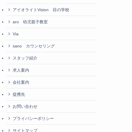
アイオライトVision 目の学校
aro 幼児親子教室
Via
sano カウンセリング
スタッフ紹介
求人案内
会社案内
提携先
お問い合わせ
プライバシーポリシー
サイトマップ