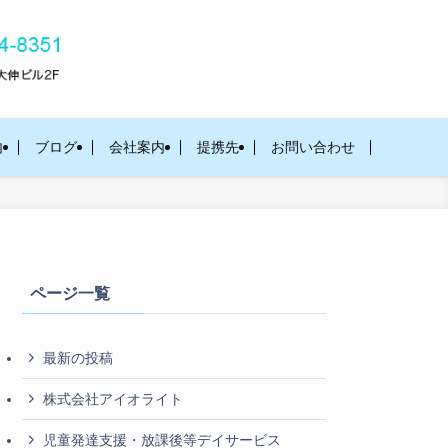
内
ブログ
会社案内
提携先
お問い合わせ
ページ一覧
最新の投稿
株式会社アイオライト
児童発達支援・放課後等デイサービス