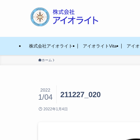
株式会社アイオライト
アイオライトVita
アイオラ
ホーム
2022
211227_020
1/04
2022年1月4日