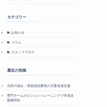
カテゴリー
お知らせ
コラム
スタッフブログ
最近の投稿
当所の強み：視覚認知重視の児童発達支援
専門チームのビジョントレーニングで学習支
援個別化