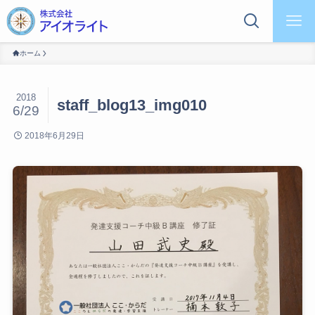
ホーム
2018
staff_blog13_img010
6/29
2018年6月29日