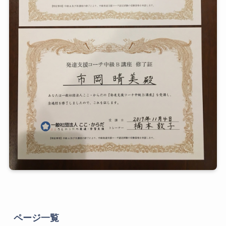
ページ一覧