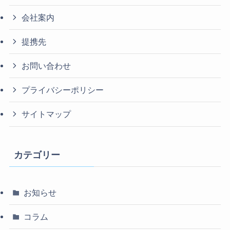
会社案内
提携先
お問い合わせ
プライバシーポリシー
サイトマップ
カテゴリー
お知らせ
コラム