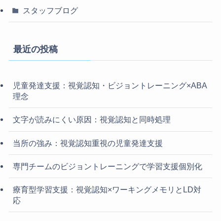
スタッフブログ
最近の投稿
児童発達支援：視覚認知・ビジョントレーニング×ABA
理念
文字が読みにくい原因：視覚認知と同時処理
当所の強み：視覚認知重視の児童発達支援
専門チームのビジョントレーニングで学習支援個別化
療育型学習支援：視覚認知×ワーキングメモリとLD対
応