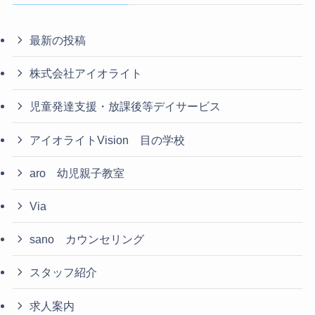
最新の投稿
株式会社アイオライト
児童発達支援・放課後等デイサービス
アイオライトVision 目の学校
aro 幼児親子教室
Via
sano カウンセリング
スタッフ紹介
求人案内