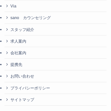
Via
sano カウンセリング
スタッフ紹介
求人案内
会社案内
提携先
お問い合わせ
プライバシーポリシー
サイトマップ