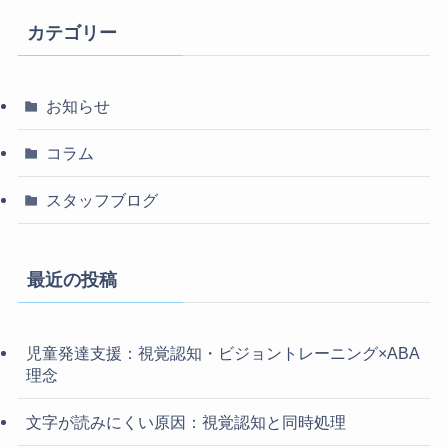
カテゴリー
お知らせ
コラム
スタッフブログ
最近の投稿
児童発達支援：視覚認知・ビジョントレーニング×ABA
理念
文字が読みにくい原因：視覚認知と同時処理