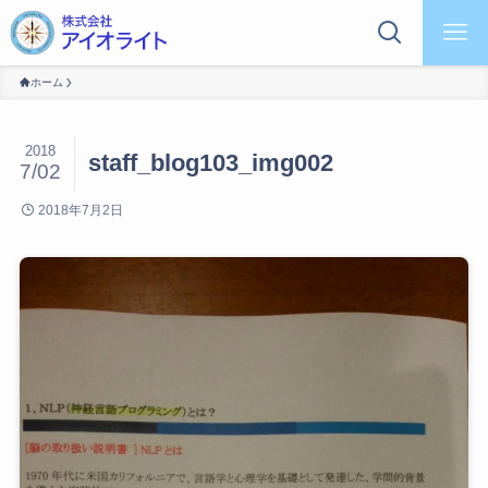
ホーム
2018
staff_blog103_img002
7/02
2018年7月2日