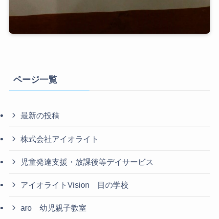
ページ一覧
最新の投稿
株式会社アイオライト
児童発達支援・放課後等デイサービス
アイオライトVision 目の学校
aro 幼児親子教室