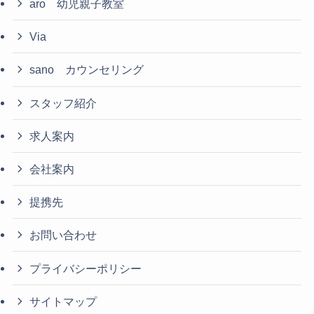
aro 幼児親子教室
Via
sano カウンセリング
スタッフ紹介
求人案内
会社案内
提携先
お問い合わせ
プライバシーポリシー
サイトマップ