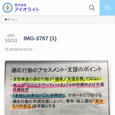
ホーム
2020
IMG-3767 (1)
10/13
2020年10月13日