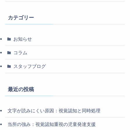
カテゴリー
お知らせ
コラム
スタッフブログ
最近の投稿
文字が読みにくい原因：視覚認知と同時処理
当所の強み：視覚認知重視の児童発達支援