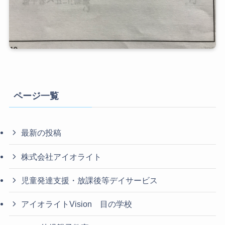
ページ一覧
最新の投稿
株式会社アイオライト
児童発達支援・放課後等デイサービス
アイオライトVision 目の学校