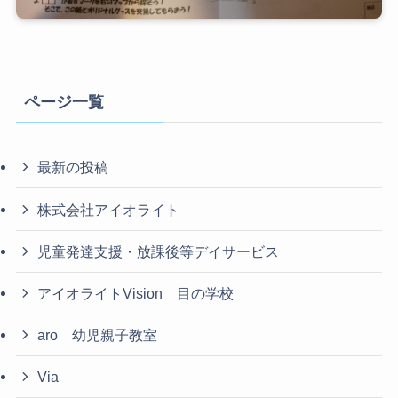
ページ一覧
最新の投稿
株式会社アイオライト
児童発達支援・放課後等デイサービス
アイオライトVision 目の学校
aro 幼児親子教室
Via