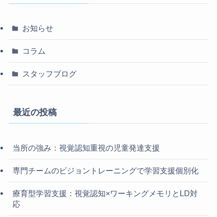
お知らせ
コラム
スタッフブログ
最近の投稿
当所の強み：視覚認知重視の児童発達支援
専門チームのビジョントレーニングで学習支援個別化
療育型学習支援：視覚認知×ワーキングメモリとLD対
応