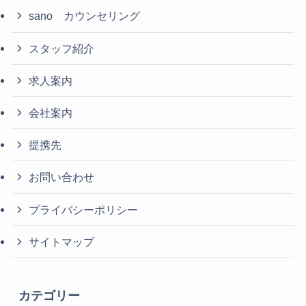
sano カウンセリング
スタッフ紹介
求人案内
会社案内
提携先
お問い合わせ
プライバシーポリシー
サイトマップ
カテゴリー